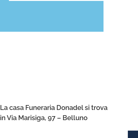
La casa Funeraria Donadel si trova
in Via Marisiga, 97 – Belluno