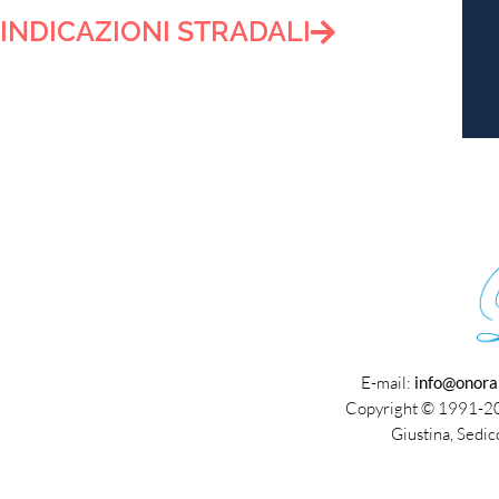
INDICAZIONI STRADALI
E-mail:
info@onora
Copyright © 1991
Giustina, Sedic