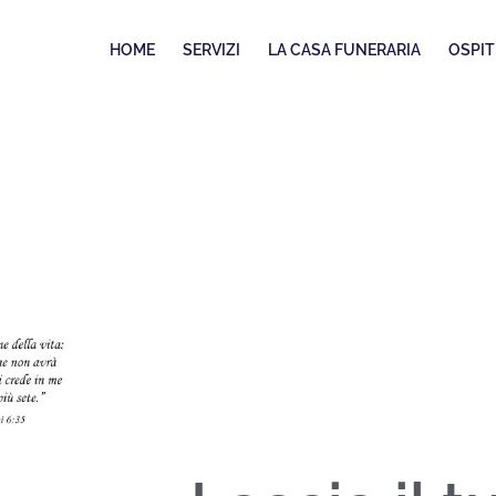
HOME
SERVIZI
LA CASA FUNERARIA
OSPIT